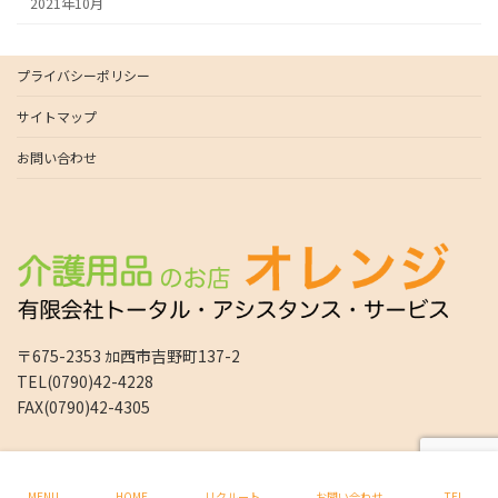
2021年10月
プライバシーポリシー
サイトマップ
お問い合わせ
〒675-2353 ｶﾛ西市吉野町137-2
TEL(0790)42-4228
FAX(0790)42-4305
Copyright © 介護用品のレンタル販売はオレンジ加西・上郡のトータルアシスタン
スサービス All Rights Reserved.
MENU
HOME
リクルート
お問い合わせ
TEL