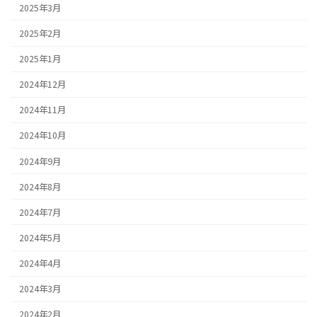
2025年3月
2025年2月
2025年1月
2024年12月
2024年11月
2024年10月
2024年9月
2024年8月
2024年7月
2024年5月
2024年4月
2024年3月
2024年2月