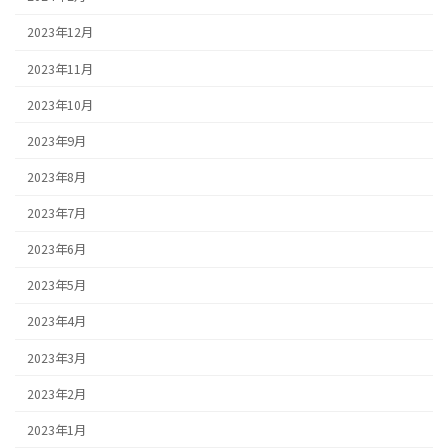
2023年12月
2023年11月
2023年10月
2023年9月
2023年8月
2023年7月
2023年6月
2023年5月
2023年4月
2023年3月
2023年2月
2023年1月