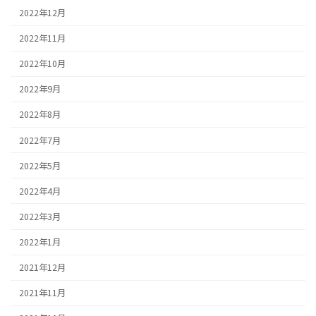
2022年12月
2022年11月
2022年10月
2022年9月
2022年8月
2022年7月
2022年5月
2022年4月
2022年3月
2022年1月
2021年12月
2021年11月