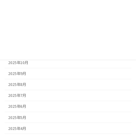
2026年3月
2026年2月
2026年1月
2025年12月
2025年11月
2025年10月
2025年9月
2025年8月
2025年7月
2025年6月
2025年5月
2025年4月