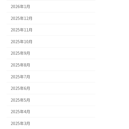
2026年1月
2025年12月
2025年11月
2025年10月
2025年9月
2025年8月
2025年7月
2025年6月
2025年5月
2025年4月
2025年3月