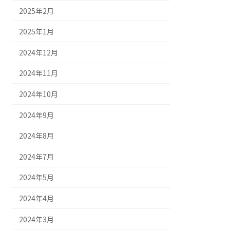
2025年2月
2025年1月
2024年12月
2024年11月
2024年10月
2024年9月
2024年8月
2024年7月
2024年5月
2024年4月
2024年3月