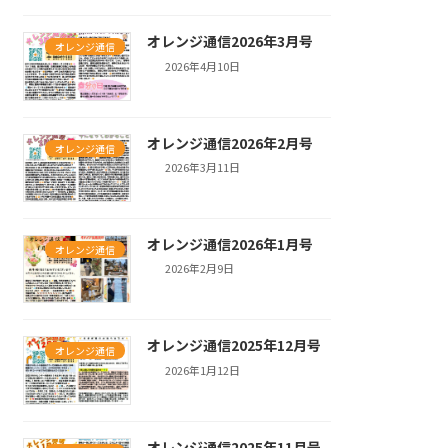
オレンジ通信2026年3月号
オレンジ通信
2026年4月10日
オレンジ通信2026年2月号
オレンジ通信
2026年3月11日
オレンジ通信2026年1月号
オレンジ通信
2026年2月9日
オレンジ通信2025年12月号
オレンジ通信
2026年1月12日
オレンジ通信2025年11月号