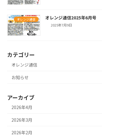
オレンジ通信2025年6月号
オレンジ通信
2025年7月9日
カテゴリー
オレンジ通信
お知らせ
アーカイブ
2026年4月
2026年3月
2026年2月