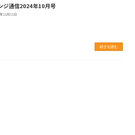
ンジ通信2024年10月号
4年11月11日
続きを読む