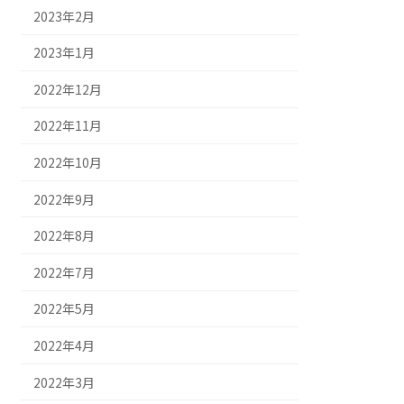
2023年2月
2023年1月
2022年12月
2022年11月
2022年10月
2022年9月
2022年8月
2022年7月
2022年5月
2022年4月
2022年3月