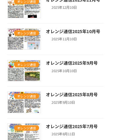
オレンジ通信
2025年12月10日
オレンジ通信2025年10月号
オレンジ通信
2025年11月10日
オレンジ通信2025年9月号
オレンジ通信
2025年10月10日
オレンジ通信2025年8月号
オレンジ通信
2025年9月10日
オレンジ通信2025年7月号
オレンジ通信
2025年8月11日