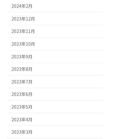
2024年2月
2023年12月
2023年11月
2023年10月
2023年9月
2023年8月
2023年7月
2023年6月
2023年5月
2023年4月
2023年3月