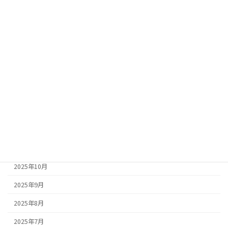
お知らせ
アーカイブ
2026年4月
2026年3月
2026年2月
2026年1月
2025年12月
2025年11月
2025年10月
2025年9月
2025年8月
2025年7月