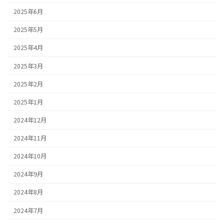
2025年6月
2025年5月
2025年4月
2025年3月
2025年2月
2025年1月
2024年12月
2024年11月
2024年10月
2024年9月
2024年8月
2024年7月