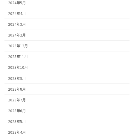
2024年5月
2024年4月
2024年3月
2024年2月
2023年12月
2023年11月
2023年10月
2023年9月
2023年8月
2023年7月
2023年6月
2023年5月
2023年4月