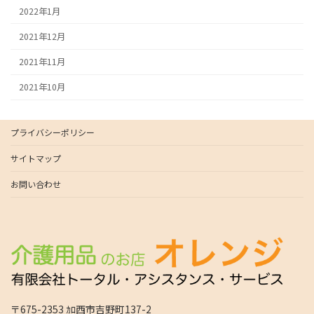
2022年1月
2021年12月
2021年11月
2021年10月
プライバシーポリシー
サイトマップ
お問い合わせ
〒675-2353 ｶﾛ西市吉野町137-2