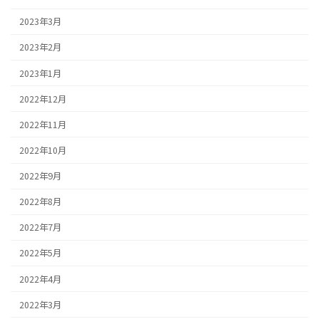
2023年3月
2023年2月
2023年1月
2022年12月
2022年11月
2022年10月
2022年9月
2022年8月
2022年7月
2022年5月
2022年4月
2022年3月