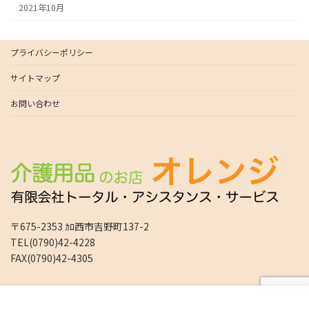
2021年10月
プライバシーポリシー
サイトマップ
お問い合わせ
〒675-2353 ｶﾛ西市吉野町137-2
TEL(0790)42-4228
FAX(0790)42-4305
Copyright © 介護用品のレンタル販売はオレンジ加西・上郡のトータルアシスタン
スサービス All Rights Reserved.