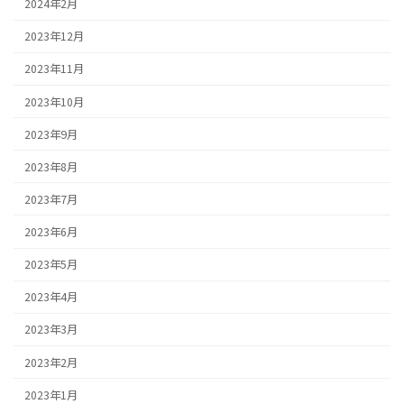
2024年2月
2023年12月
2023年11月
2023年10月
2023年9月
2023年8月
2023年7月
2023年6月
2023年5月
2023年4月
2023年3月
2023年2月
2023年1月