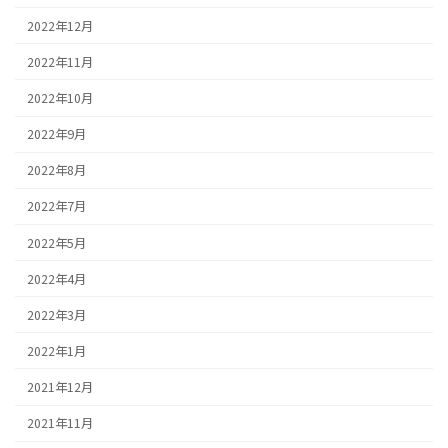
2022年12月
2022年11月
2022年10月
2022年9月
2022年8月
2022年7月
2022年5月
2022年4月
2022年3月
2022年1月
2021年12月
2021年11月