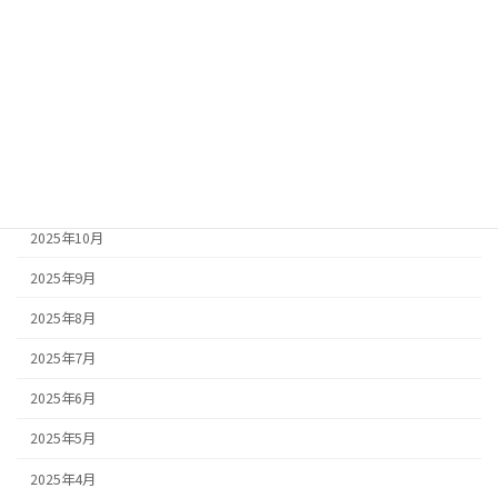
2026年3月
2026年2月
2026年1月
2025年12月
2025年11月
2025年10月
2025年9月
2025年8月
2025年7月
2025年6月
2025年5月
2025年4月