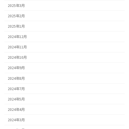
2025年3月
2025年2月
2025年1月
2024年12月
2024年11月
2024年10月
2024年9月
2024年8月
2024年7月
2024年5月
2024年4月
2024年3月